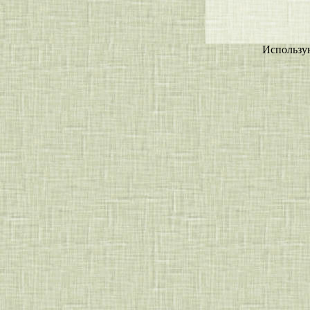
Использу