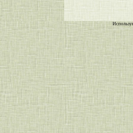
Использу